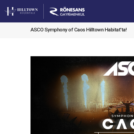
ASCO Symphony of Caos Hilltown Habitat'ta!