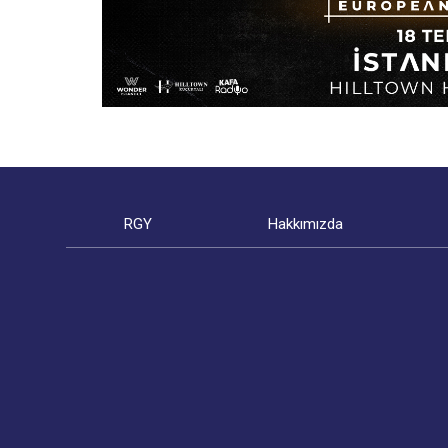
RGY
Hakkımızda