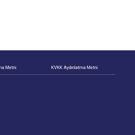
ma Metni
KVKK Aydınlatma Metni