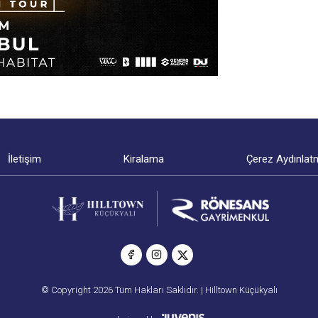
İletişim
Kiralama
Çerez Aydınlat
© Copyright 2026 Tüm Hakları Saklıdır. | Hilltown Küçükyalı