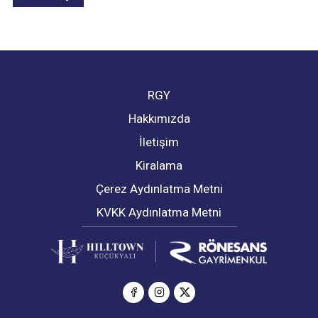
RGY
Hakkımızda
İletişim
Kiralama
Çerez Aydınlatma Metni
KVKK Aydınlatma Metni