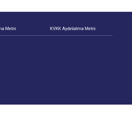
ma Metni
KVKK Aydınlatma Metni