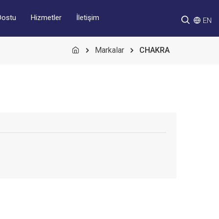
Hizmetler
İletişim
Dostu
EN
Markalar
CHAKRA