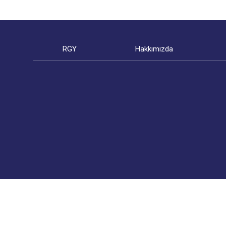
RGY
Hakkımızda