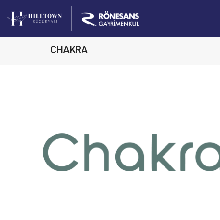
CHAKRA