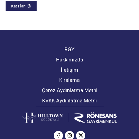
Kat Planı
RGY
Hakkımızda
İletişim
Kiralama
Çerez Aydınlatma Metni
KVKK Aydınlatma Metni