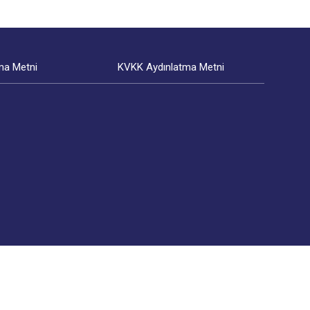
ma Metni
KVKK Aydınlatma Metni