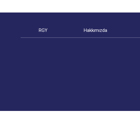
RGY
Hakkımızda