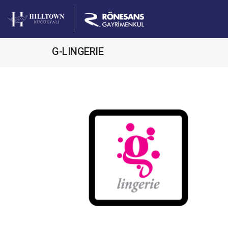
G-LINGERIE