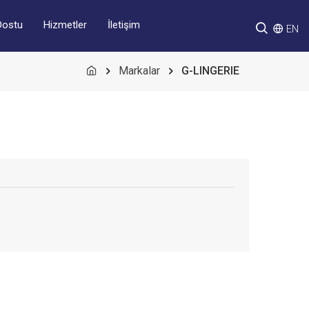
Hizmetler
İletişim
Dostu
EN
Markalar
G-LINGERIE