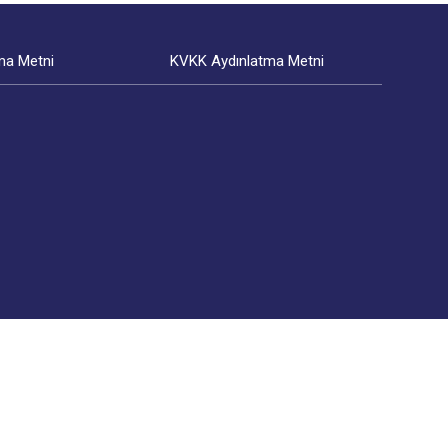
ma Metni
KVKK Aydınlatma Metni