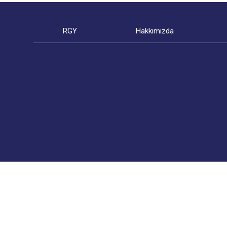
RGY
Hakkımızda