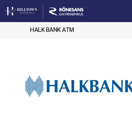
HALK BANK ATM