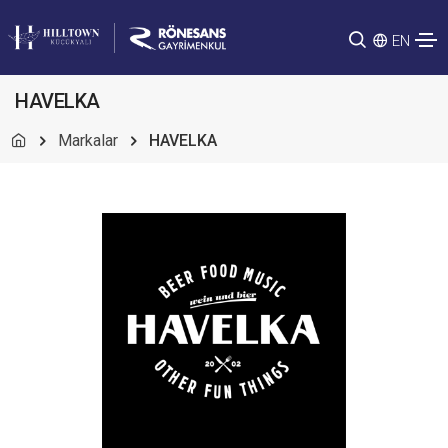
EN
HAVELKA
Markalar
HAVELKA