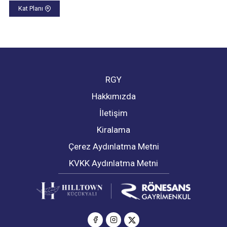
Kat Planı
RGY
Hakkımızda
İletişim
Kiralama
Çerez Aydınlatma Metni
KVKK Aydınlatma Metni