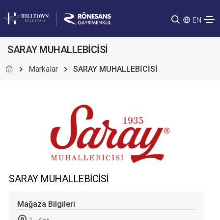
EN
SARAY MUHALLEBİCİSİ
Markalar
SARAY MUHALLEBİCİSİ
SARAY MUHALLEBİCİSİ
Mağaza Bilgileri