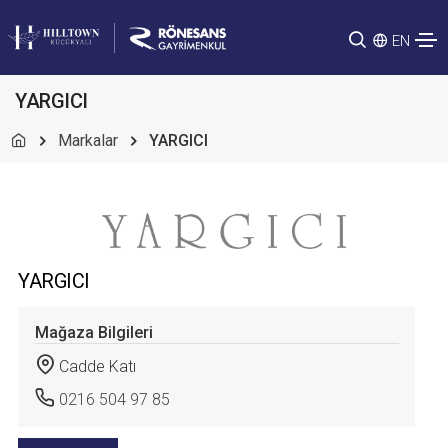
EN
YARGICI
Markalar
YARGICI
YARGICI
Mağaza Bilgileri
Cadde Katı
0216 504 97 85