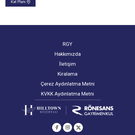
Kat Planı
RGY
Hakkımızda
İletişim
Kiralama
Çerez Aydınlatma Metni
KVKK Aydınlatma Metni