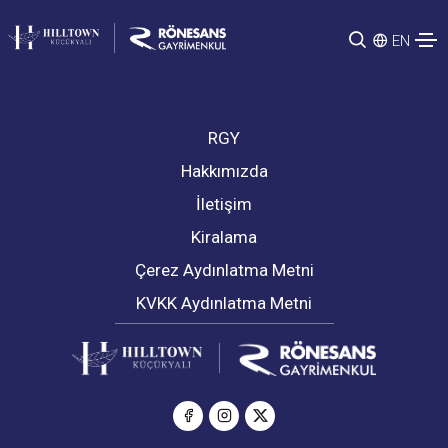
EN
RGY
Hakkımızda
İletişim
Kiralama
Çerez Aydınlatma Metni
KVKK Aydınlatma Metni