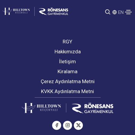
EN
RGY
Hakkımızda
İletişim
Kiralama
Çerez Aydınlatma Metni
KVKK Aydınlatma Metni