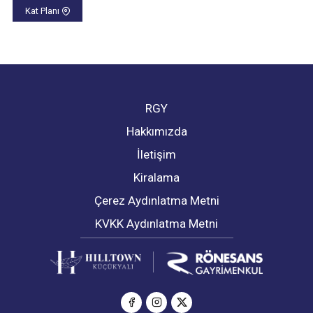
Kat Planı
RGY
Hakkımızda
İletişim
Kiralama
Çerez Aydınlatma Metni
KVKK Aydınlatma Metni