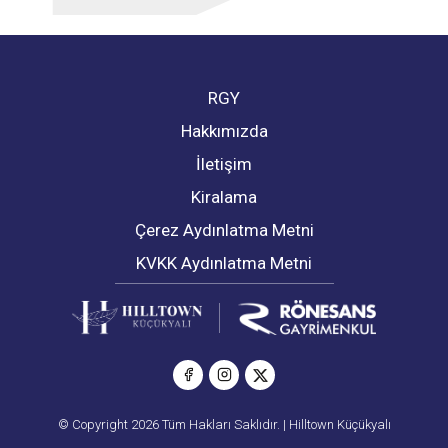
RGY
Hakkımızda
İletişim
Kiralama
Çerez Aydınlatma Metni
KVKK Aydınlatma Metni
© Copyright 2026 Tüm Hakları Saklıdır. | Hilltown Küçükyalı