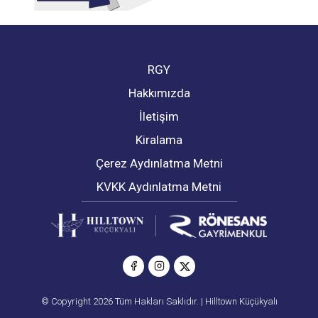
RGY
Hakkımızda
İletişim
Kiralama
Çerez Aydınlatma Metni
KVKK Aydınlatma Metni
© Copyright 2026 Tüm Hakları Saklıdır. | Hilltown Küçükyalı