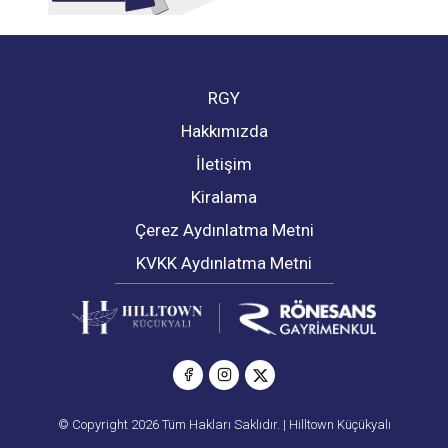
RGY
Hakkımızda
İletişim
Kiralama
Çerez Aydınlatma Metni
KVKK Aydınlatma Metni
© Copyright 2026 Tüm Hakları Saklıdır. | Hilltown Küçükyalı