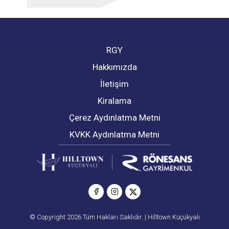
RGY
Hakkımızda
İletişim
Kiralama
Çerez Aydınlatma Metni
KVKK Aydınlatma Metni
© Copyright 2026 Tüm Hakları Saklıdır. | Hilltown Küçükyalı