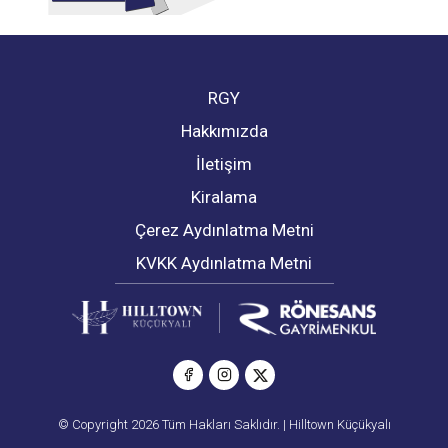
RGY
Hakkımızda
İletişim
Kiralama
Çerez Aydınlatma Metni
KVKK Aydınlatma Metni
© Copyright 2026 Tüm Hakları Saklıdır. | Hilltown Küçükyalı