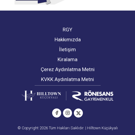
RGY
Hakkımızda
İletişim
Kiralama
Çerez Aydınlatma Metni
KVKK Aydınlatma Metni
© Copyright 2026 Tüm Hakları Saklıdır. | Hilltown Küçükyalı