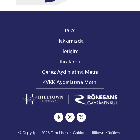
RGY
Hakkımızda
İletişim
Kiralama
Çerez Aydınlatma Metni
KVKK Aydınlatma Metni
© Copyright 2026 Tüm Hakları Saklıdır. | Hilltown Küçükyalı