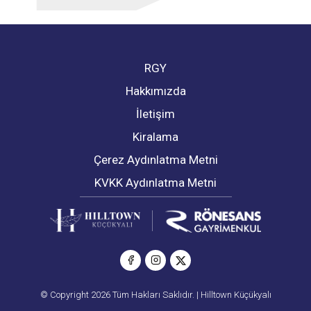
RGY
Hakkımızda
İletişim
Kiralama
Çerez Aydınlatma Metni
KVKK Aydınlatma Metni
© Copyright 2026 Tüm Hakları Saklıdır. | Hilltown Küçükyalı