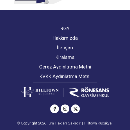
RGY
Hakkımızda
İletişim
Kiralama
Çerez Aydınlatma Metni
KVKK Aydınlatma Metni
© Copyright 2026 Tüm Hakları Saklıdır. | Hilltown Küçükyalı