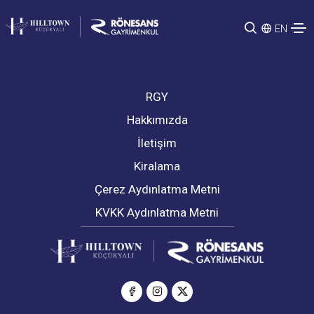
EN
RGY
Hakkımızda
İletişim
Kiralama
Çerez Aydınlatma Metni
KVKK Aydınlatma Metni