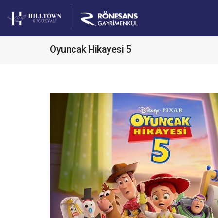
Oyuncak Hikayesi 5