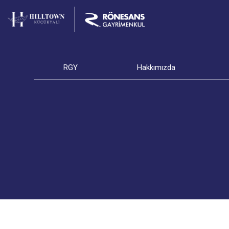
RGY
Hakkımızda