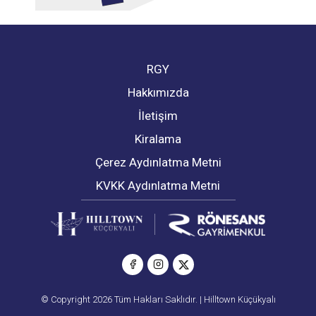
RGY
Hakkımızda
İletişim
Kiralama
Çerez Aydınlatma Metni
KVKK Aydınlatma Metni
© Copyright 2026 Tüm Hakları Saklıdır. | Hilltown Küçükyalı